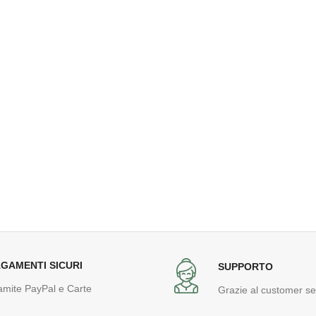
GAMENTI SICURI
SUPPORTO
amite PayPal e Carte
Grazie al customer se