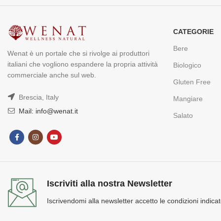
CATEGORIE
Bere
Wenat è un portale che si rivolge ai produttori
italiani che vogliono espandere la propria attività
Biologico
commerciale anche sul web.
Gluten Free
Brescia, Italy
Mangiare
Mail: info@wenat.it
Salato
Iscriviti alla nostra Newsletter
Iscrivendomi alla newsletter accetto le condizioni indicat