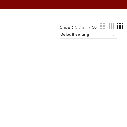
Show
9
24
36