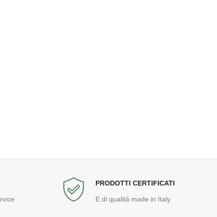
PRODOTTI CERTIFICATI
rvice
E di qualità made in Italy