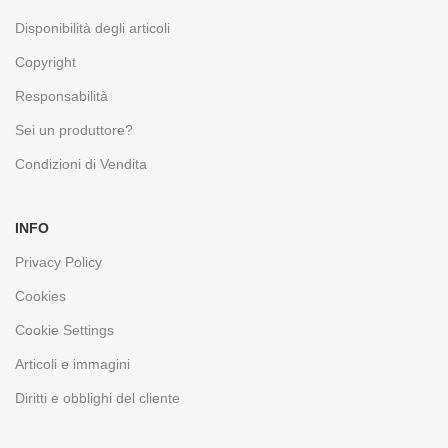
Disponibilità degli articoli
Copyright
Responsabilità
Sei un produttore?
Condizioni di Vendita
INFO
Privacy Policy
Cookies
Cookie Settings
Articoli e immagini
Diritti e obblighi del cliente