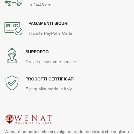
In 24/48 ore
PAGAMENTI SICURI
Tramite PayPal e Carte
SUPPORTO
Grazie al customer service
PRODOTTI CERTIFICATI
E di qualità made in Italy
Wenat è un portale che si rivolge ai produttori italiani che vogliono