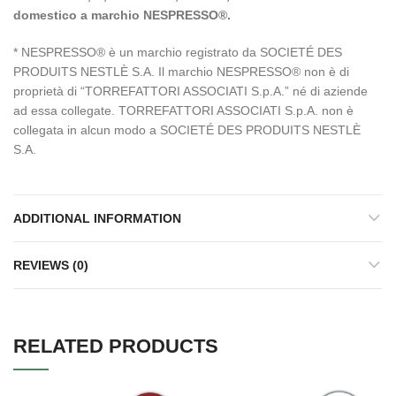
domestico a marchio NESPRESSO®.
* NESPRESSO® è un marchio registrato da SOCIETÉ DES
PRODUITS NESTLÈ S.A. Il marchio NESPRESSO® non è di
proprietà di “TORREFATTORI ASSOCIATI S.p.A.” né di aziende
ad essa collegate. TORREFATTORI ASSOCIATI S.p.A. non è
collegata in alcun modo a SOCIETÉ DES PRODUITS NESTLÈ
S.A.
ADDITIONAL INFORMATION
REVIEWS (0)
RELATED PRODUCTS