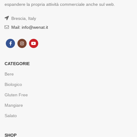
espandere la propria attività commerciale anche sul web.
Brescia, Italy
Mail: info@wenat.it
CATEGORIE
Bere
Biologico
Gluten Free
Mangiare
Salato
SHOP